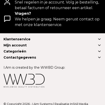
Snel regelen in je account. Volg je bestelling,
betaal facturen of retourneer een artikel.
Vragen?
We helpen je graag. Neem gerust contact op
met onze klantenservice.
Klantenservice
Mijn account
Categorieën
Contactgegevens
I.Am is created by the WWBD Group:
© Copyright 2026 - I.Am Systems | Realisatie
InStijl Media