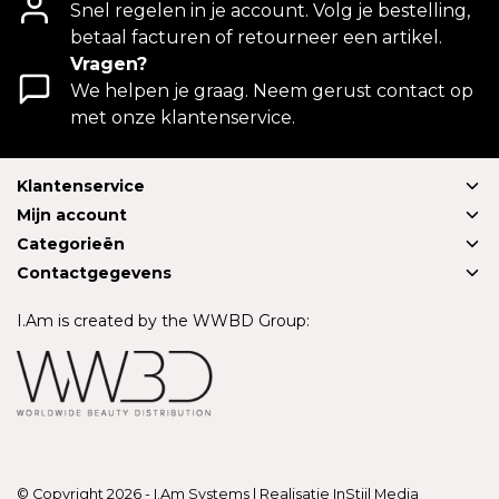
Snel regelen in je account. Volg je bestelling,
betaal facturen of retourneer een artikel.
Vragen?
We helpen je graag. Neem gerust contact op
met onze klantenservice.
Klantenservice
Mijn account
Categorieën
Contactgegevens
I.Am is created by the WWBD Group:
© Copyright 2026 - I.Am Systems | Realisatie
InStijl Media