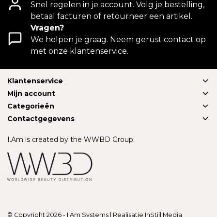
Snel regelen in je account. Volg je bestelling,
betaal facturen of retourneer een artikel.
Vragen?
We helpen je graag. Neem gerust contact op
met onze klantenservice.
Klantenservice
Mijn account
Categorieën
Contactgegevens
I.Am is created by the WWBD Group:
© Copyright 2026 - I.Am Systems | Realisatie
InStijl Media