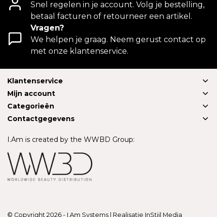
Snel regelen in je account. Volg je bestelling,
betaal facturen of retourneer een artikel.
Vragen?
We helpen je graag. Neem gerust contact op
met onze klantenservice.
Klantenservice
Mijn account
Categorieën
Contactgegevens
I.Am is created by the WWBD Group:
© Copyright 2026 - I.Am Systems | Realisatie
InStijl Media