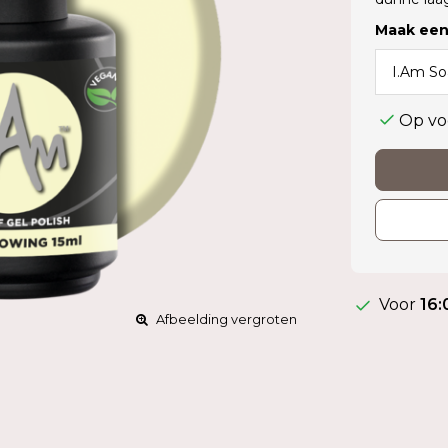
Maak een
Op vo
Voor
16:
Afbeelding vergroten