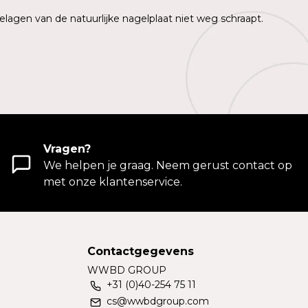
elagen van de natuurlijke nagelplaat niet weg schraapt.
Vragen?
We helpen je graag. Neem gerust contact op
met onze klantenservice.
Contactgegevens
WWBD GROUP
+31 (0)40-254 75 11
cs@wwbdgroup.com