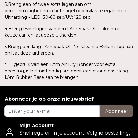
3.Breng een of twee extra lagen aan om
onregelmatigheden in het nagel oppervlak te egaliseren.
Uitharding - LED: 30-60 sec/UV: 120 sec.
4.Breng twee lagen van een I.Am Soak Off Color naar
keuze aan en laat deze uitharden.
5.Breng een laag I.Am Soak Off No-Cleanse Brilliant Top aan
en laat deze uitharden.
* Bij gebruik van een I.Am Air Dry Bonder voor extra
hechting, is het niet nodig om eerst een dunne base laag
I.Am Rubber Base aan te brengen.
Abonneer je op onze nieuwsbrief
Abonneer
Mijn account
Snel regelen in je account. Volg je bestelling,