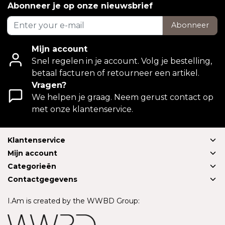
Abonneer je op onze nieuwsbrief
Abonneer
Mijn account
Snel regelen in je account. Volg je bestelling,
betaal facturen of retourneer een artikel.
Vragen?
We helpen je graag. Neem gerust contact op
met onze klantenservice.
Klantenservice
Mijn account
Categorieën
Contactgegevens
I.Am is created by the WWBD Group: