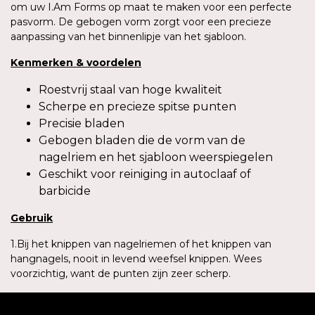
om uw I.Am Forms op maat te maken voor een perfecte
pasvorm. De gebogen vorm zorgt voor een precieze
aanpassing van het binnenlipje van het sjabloon.
Kenmerken
&
voordelen
Roestvrij staal van hoge kwaliteit
Scherpe en precieze spitse punten
Precisie bladen
Gebogen bladen die de vorm van de
nagelriem en het sjabloon weerspiegelen
Geschikt voor reiniging in autoclaaf of
barbicide
Gebruik
1.Bij het knippen van nagelriemen of het knippen van
hangnagels, nooit in levend weefsel knippen. Wees
voorzichtig, want de punten zijn zeer scherp.