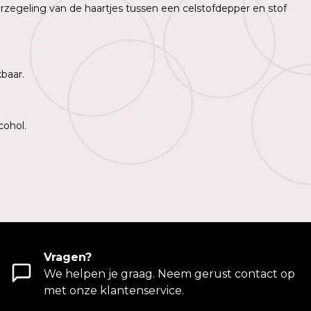
rzegeling van de haartjes tussen een celstofdepper en stof
kbaar.
cohol.
Vragen?
We helpen je graag. Neem gerust contact op
met onze klantenservice.