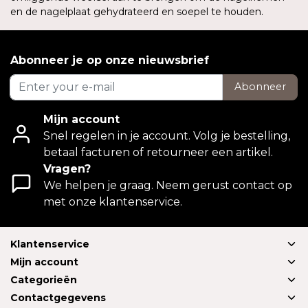
en de nagelplaat gehydrateerd en soepel te houden.
Abonneer je op onze nieuwsbrief
Abonneer
Mijn account
Snel regelen in je account. Volg je bestelling,
betaal facturen of retourneer een artikel.
Vragen?
We helpen je graag. Neem gerust contact op
met onze klantenservice.
Klantenservice
Mijn account
Categorieën
Contactgegevens