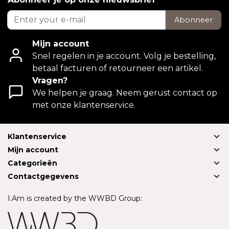
Abonneer
Mijn account
Snel regelen in je account. Volg je bestelling,
betaal facturen of retourneer een artikel.
Vragen?
We helpen je graag. Neem gerust contact op
met onze klantenservice.
Klantenservice
Mijn account
Categorieën
Contactgegevens
I.Am is created by the WWBD Group: