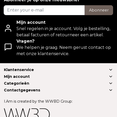
Abonneer
Mijn account
Snel regelen in je account. Volg je bestelling,
betaal facturen of retourneer een artikel.
Vragen?
We helpen je graag. Neem gerust contact op
met onze klantenservice.
Klantenservice
Mijn account
Categorieën
Contactgegevens
I.Am is created by the WWBD Group: