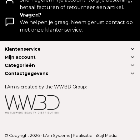
betaal facturen of retourneer een artikel.
Vragen?
We helpen je graag. Neem gerust contact op
met onze klantenservice.
Klantenservice
Mijn account
Categorieën
Contactgegevens
I.Am is created by the WWBD Group:
© Copyright 2026 - I.Am Systems | Realisatie
InStijl Media