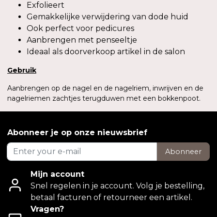
Exfolieert
Gemakkelijke verwijdering van dode huid
Ook perfect voor pedicures
Aanbrengen met penseeltje
Ideaal als doorverkoop artikel in de salon
Gebruik
Aanbrengen op de nagel en de nagelriem, inwrijven en de
nagelriemen zachtjes terugduwen met een bokkenpoot.
Abonneer je op onze nieuwsbrief
Abonneer
Mijn account
Snel regelen in je account. Volg je bestelling,
betaal facturen of retourneer een artikel.
Vragen?