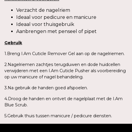
Verzacht de nagelriem
Ideaal voor pedicure en manicure
Ideaal voor thuisgebruik
Aanbrengen met penseel of pipet
Gebruik
1.Breng I.Am Cuticle Remover Gel aan op de nagelriemen.
2.Nagelriemen zachtjes terugduwen en dode huidcellen
verwijderen met een I.Am Cuticle Pusher als voorbereiding
op uw manicure of nagel behandeling.
3.Na gebruik de handen goed afspoelen.
4.Droog de handen en ontvet de nagelplaat met de I.Am
Blue Scrub.
5.Gebruik thuis tussen manicure / pedicure diensten.