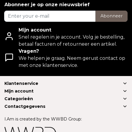
Abonneer je op onze nieuwsbrief
Abonneer
Mijn account
Snel regelen in je account. Volg je bestelling,
betaal facturen of retourneer een artikel.
Vragen?
We helpen je graag. Neem gerust contact op
met onze klantenservice.
Klantenservice
Mijn account
Categorieën
Contactgegevens
I.Am is created by the WWBD Group: