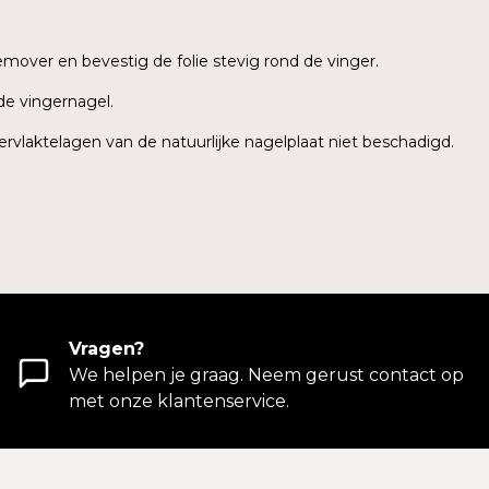
emover en bevestig de folie stevig rond de vinger.
de vingernagel.
ervlaktelagen van de natuurlijke nagelplaat niet beschadigd.
Vragen?
We helpen je graag. Neem gerust contact op
met onze klantenservice.