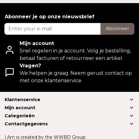
Abonneer je op onze nieuwsbrief
Abonneer
Mijn account
Snel regelen in je account. Volg je bestelling,
betaal facturen of retourneer een artikel.
Vragen?
We helpen je graag. Neem gerust contact op
met onze klantenservice.
Klantenservice
Mijn account
Categorieën
Contactgegevens
I.Am is created by the WWBD Group: