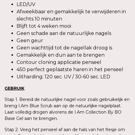
LED/UV
Afweekbaar en gemakkelijk te verwijderen in
slechts 10 minuten
Blijft tot 4 weken mooi
Geen schade aan de natuurlijke nagels
Geen geur
Geen wachttijd tot de nagellak droog is
Gemakkelijk en dun aan te brengen
Contour cloning applicatie penseel
450 perfect geplaatste haren in het penseel
Uitharding: 120 sec. UV / 30-60 sec. LED
GEBRUIK
Stap 1. Bereid de natuurlijke nagel voor zoals gebruikelijk en
breng I.Am Blue Scrub aan op de natuurlijke nagelplaat.
Laat volledig drogen alvorens de I.Am Collection By BO
Base Gel aan te brengen.
Stap 2. Veeg het penseel af aan de hals van het flesje om