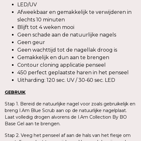
LED/UV
Afweekbaar en gemakkelijk te verwijderen in
slechts 10 minuten
Blijft tot 4 weken mooi
Geen schade aan de natuurlijke nagels
Geen geur
Geen wachttijd tot de nagellak droog is
Gemakkelijk en dun aan te brengen
Contour cloning applicatie penseel
450 perfect geplaatste haren in het penseel
Uitharding: 120 sec. UV / 30-60 sec. LED
GEBRUIK
Stap 1. Bereid de natuurlijke nagel voor zoals gebruikelijk en
breng I.Am Blue Scrub aan op de natuurlijke nagelplaat.
Laat volledig drogen alvorens de I.Am Collection By BO
Base Gel aan te brengen.
Stap 2. Veeg het penseel af aan de hals van het flesje om