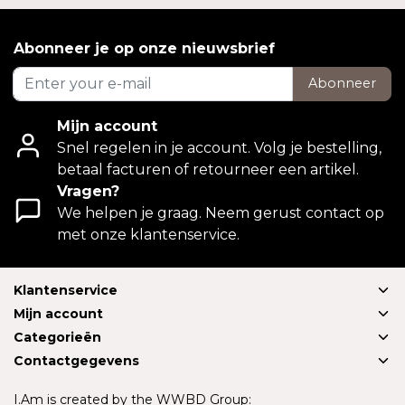
Abonneer je op onze nieuwsbrief
Abonneer
Mijn account
Snel regelen in je account. Volg je bestelling,
betaal facturen of retourneer een artikel.
Vragen?
We helpen je graag. Neem gerust contact op
met onze klantenservice.
Klantenservice
Mijn account
Categorieën
Contactgegevens
I.Am is created by the WWBD Group: