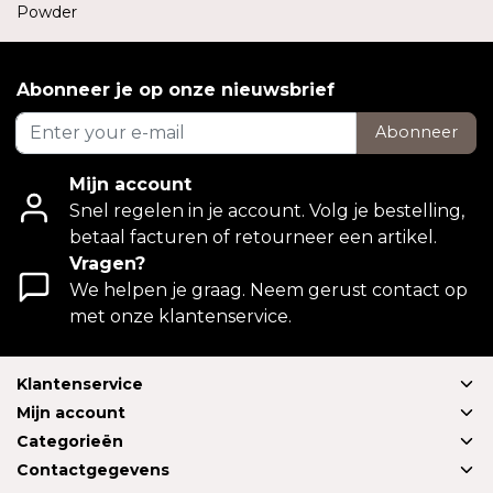
Powder
Abonneer je op onze nieuwsbrief
Abonneer
Mijn account
Snel regelen in je account. Volg je bestelling,
betaal facturen of retourneer een artikel.
Vragen?
We helpen je graag. Neem gerust contact op
met onze klantenservice.
Klantenservice
Mijn account
Categorieën
Contactgegevens