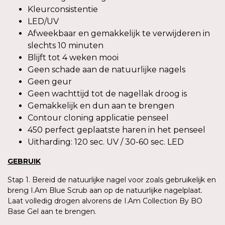
Kleurconsistentie
LED/UV
Afweekbaar en gemakkelijk te verwijderen in
slechts 10 minuten
Blijft tot 4 weken mooi
Geen schade aan de natuurlijke nagels
Geen geur
Geen wachttijd tot de nagellak droog is
Gemakkelijk en dun aan te brengen
Contour cloning applicatie penseel
450 perfect geplaatste haren in het penseel
Uitharding: 120 sec. UV / 30-60 sec. LED
GEBRUIK
Stap 1. Bereid de natuurlijke nagel voor zoals gebruikelijk en
breng I.Am Blue Scrub aan op de natuurlijke nagelplaat.
Laat volledig drogen alvorens de I.Am Collection By BO
Base Gel aan te brengen.