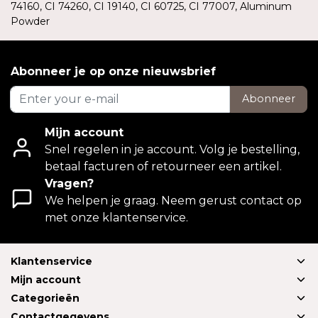
74160, CI 74260, CI 19140, CI 60725, CI 77007, Aluminum
Powder
Abonneer je op onze nieuwsbrief
Abonneer
Mijn account
Snel regelen in je account. Volg je bestelling,
betaal facturen of retourneer een artikel.
Vragen?
We helpen je graag. Neem gerust contact op
met onze klantenservice.
Klantenservice
Mijn account
Categorieën
Contactgegevens