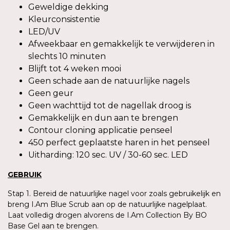
Geweldige dekking
Kleurconsistentie
LED/UV
Afweekbaar en gemakkelijk te verwijderen in
slechts 10 minuten
Blijft tot 4 weken mooi
Geen schade aan de natuurlijke nagels
Geen geur
Geen wachttijd tot de nagellak droog is
Gemakkelijk en dun aan te brengen
Contour cloning applicatie penseel
450 perfect geplaatste haren in het penseel
Uitharding: 120 sec. UV / 30-60 sec. LED
GEBRUIK
Stap 1. Bereid de natuurlijke nagel voor zoals gebruikelijk en
breng I.Am Blue Scrub aan op de natuurlijke nagelplaat.
Laat volledig drogen alvorens de I.Am Collection By BO
Base Gel aan te brengen.