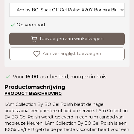
Op voorraad
Toevoegen aan winkelwagen
Aan verlanglijst toevoegen
Voor
16:00
uur besteld, morgen in huis
Productomschrijving
PRODUCT BESCHRIJVING
I.Am Collection By BO Gel Polish biedt de nagel
professional een primaire of add-on service. I.Am Collection
By BO Gel Polish wordt geleverd in een ruim aanbod van
modieuze kleuren. I.Am Collection By BO Gel Polish is een
100% UV/LED gel die de perfecte viscositeit heeft voor een