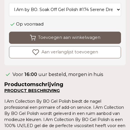
Op voorraad
Toevoegen aan winkelwagen
Aan verlanglijst toevoegen
Voor
16:00
uur besteld, morgen in huis
Productomschrijving
PRODUCT BESCHRIJVING
I.Am Collection By BO Gel Polish biedt de nagel
professional een primaire of add-on service. I.Am Collection
By BO Gel Polish wordt geleverd in een ruim aanbod van
modieuze kleuren. I.Am Collection By BO Gel Polish is een
100% UV/LED gel die de perfecte viscositeit heeft voor een