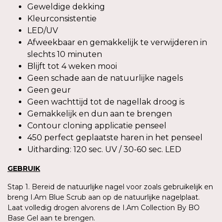
Geweldige dekking
Kleurconsistentie
LED/UV
Afweekbaar en gemakkelijk te verwijderen in
slechts 10 minuten
Blijft tot 4 weken mooi
Geen schade aan de natuurlijke nagels
Geen geur
Geen wachttijd tot de nagellak droog is
Gemakkelijk en dun aan te brengen
Contour cloning applicatie penseel
450 perfect geplaatste haren in het penseel
Uitharding: 120 sec. UV / 30-60 sec. LED
GEBRUIK
Stap 1. Bereid de natuurlijke nagel voor zoals gebruikelijk en
breng I.Am Blue Scrub aan op de natuurlijke nagelplaat.
Laat volledig drogen alvorens de I.Am Collection By BO
Base Gel aan te brengen.