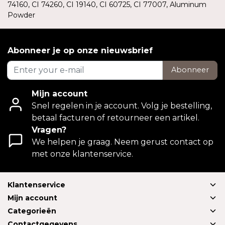
74160, CI 74260, CI 19140, CI 60725, CI 77007, Aluminum
Powder
Abonneer je op onze nieuwsbrief
Abonneer
Mijn account
Snel regelen in je account. Volg je bestelling,
betaal facturen of retourneer een artikel.
Vragen?
We helpen je graag. Neem gerust contact op
met onze klantenservice.
Klantenservice
Mijn account
Categorieën
Contactgegevens