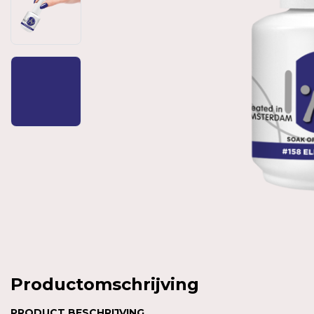
Productomschrijving
PRODUCT BESCHRIJVING