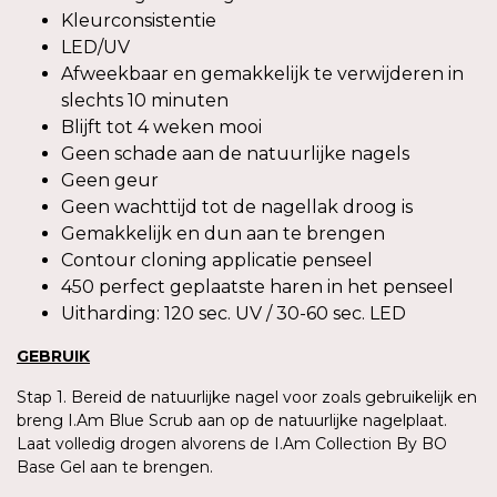
Kleurconsistentie
LED/UV
Afweekbaar en gemakkelijk te verwijderen in
slechts 10 minuten
Blijft tot 4 weken mooi
Geen schade aan de natuurlijke nagels
Geen geur
Geen wachttijd tot de nagellak droog is
Gemakkelijk en dun aan te brengen
Contour cloning applicatie penseel
450 perfect geplaatste haren in het penseel
Uitharding: 120 sec. UV / 30-60 sec. LED
GEBRUIK
Stap 1. Bereid de natuurlijke nagel voor zoals gebruikelijk en
breng I.Am Blue Scrub aan op de natuurlijke nagelplaat.
Laat volledig drogen alvorens de I.Am Collection By BO
Base Gel aan te brengen.