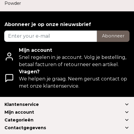
Powder
Abonneer je op onze nieuwsbrief
Abonneer
Mijn account
Snel regelen in je account. Volg je bestelling,
betaal facturen of retourneer een artikel.
Vragen?
We helpen je graag. Neem gerust contact op
met onze klantenservice.
Klantenservice
Mijn account
Categorieën
Contactgegevens