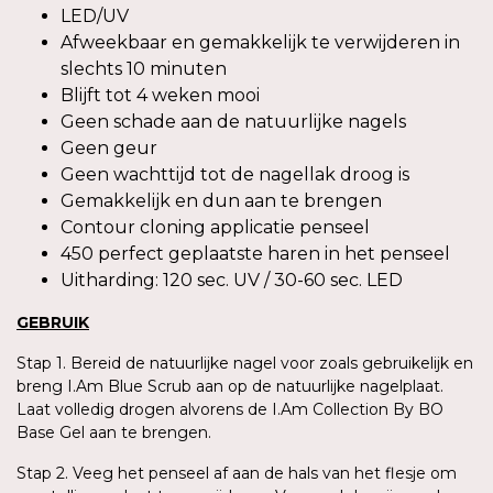
LED/UV
Afweekbaar en gemakkelijk te verwijderen in
slechts 10 minuten
Blijft tot 4 weken mooi
Geen schade aan de natuurlijke nagels
Geen geur
Geen wachttijd tot de nagellak droog is
Gemakkelijk en dun aan te brengen
Contour cloning applicatie penseel
450 perfect geplaatste haren in het penseel
Uitharding: 120 sec. UV / 30-60 sec. LED
GEBRUIK
Stap 1. Bereid de natuurlijke nagel voor zoals gebruikelijk en
breng I.Am Blue Scrub aan op de natuurlijke nagelplaat.
Laat volledig drogen alvorens de I.Am Collection By BO
Base Gel aan te brengen.
Stap 2. Veeg het penseel af aan de hals van het flesje om