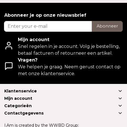
Abonneer je op onze nieuwsbrief
Abonneer
Mijn account
Snel regelen in je account. Volg je bestelling,
betaal facturen of retourneer een artikel.
Vragen?
We helpen je graag. Neem gerust contact op
met onze klantenservice.
Klantenservice
Mijn account
Categorieën
Contactgegevens
I.Am is created by the WWBD Group: