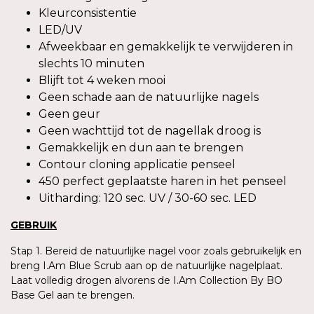
Kleurconsistentie
LED/UV
Afweekbaar en gemakkelijk te verwijderen in
slechts 10 minuten
Blijft tot 4 weken mooi
Geen schade aan de natuurlijke nagels
Geen geur
Geen wachttijd tot de nagellak droog is
Gemakkelijk en dun aan te brengen
Contour cloning applicatie penseel
450 perfect geplaatste haren in het penseel
Uitharding: 120 sec. UV / 30-60 sec. LED
GEBRUIK
Stap 1. Bereid de natuurlijke nagel voor zoals gebruikelijk en
breng I.Am Blue Scrub aan op de natuurlijke nagelplaat.
Laat volledig drogen alvorens de I.Am Collection By BO
Base Gel aan te brengen.