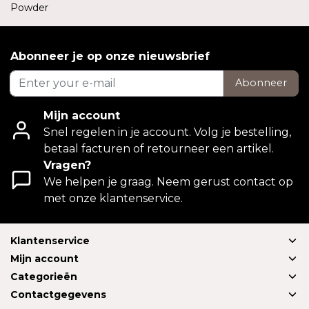
Powder
Abonneer je op onze nieuwsbrief
Abonneer
Mijn account
Snel regelen in je account. Volg je bestelling,
betaal facturen of retourneer een artikel.
Vragen?
We helpen je graag. Neem gerust contact op
met onze klantenservice.
Klantenservice
Mijn account
Categorieën
Contactgegevens