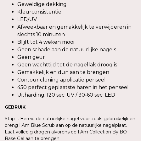
Geweldige dekking
Kleurconsistentie
LED/UV
Afweekbaar en gemakkelijk te verwijderen in
slechts 10 minuten
Blijft tot 4 weken mooi
Geen schade aan de natuurlijke nagels
Geen geur
Geen wachttijd tot de nagellak droog is
Gemakkelijk en dun aan te brengen
Contour cloning applicatie penseel
450 perfect geplaatste haren in het penseel
Uitharding: 120 sec. UV / 30-60 sec. LED
GEBRUIK
Stap 1. Bereid de natuurlijke nagel voor zoals gebruikelijk en
breng I.Am Blue Scrub aan op de natuurlijke nagelplaat.
Laat volledig drogen alvorens de I.Am Collection By BO
Base Gel aan te brengen.