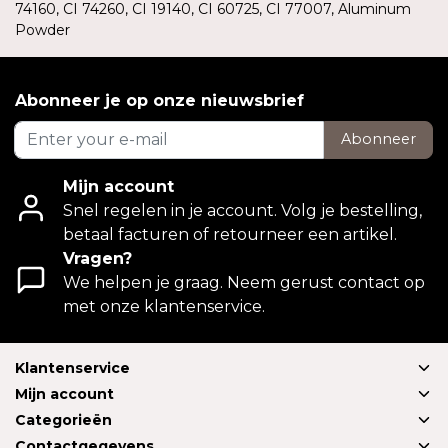
74160, CI 74260, CI 19140, CI 60725, CI 77007, Aluminum
Powder
Abonneer je op onze nieuwsbrief
Abonneer
Mijn account
Snel regelen in je account. Volg je bestelling,
betaal facturen of retourneer een artikel.
Vragen?
We helpen je graag. Neem gerust contact op
met onze klantenservice.
Klantenservice
Mijn account
Categorieën
Contactgegevens