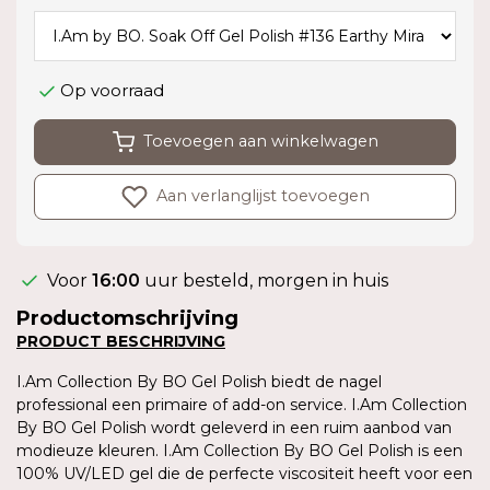
Op voorraad
Toevoegen aan winkelwagen
Aan verlanglijst toevoegen
Voor
16:00
uur besteld, morgen in huis
Productomschrijving
PRODUCT BESCHRIJVING
I.Am Collection By BO Gel Polish biedt de nagel
professional een primaire of add-on service. I.Am Collection
By BO Gel Polish wordt geleverd in een ruim aanbod van
modieuze kleuren. I.Am Collection By BO Gel Polish is een
100% UV/LED gel die de perfecte viscositeit heeft voor een