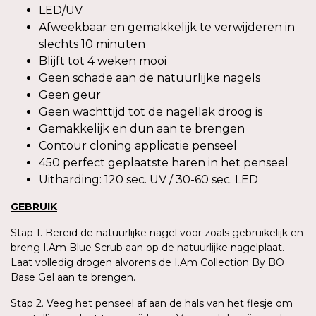
LED/UV
Afweekbaar en gemakkelijk te verwijderen in
slechts 10 minuten
Blijft tot 4 weken mooi
Geen schade aan de natuurlijke nagels
Geen geur
Geen wachttijd tot de nagellak droog is
Gemakkelijk en dun aan te brengen
Contour cloning applicatie penseel
450 perfect geplaatste haren in het penseel
Uitharding: 120 sec. UV / 30-60 sec. LED
GEBRUIK
Stap 1. Bereid de natuurlijke nagel voor zoals gebruikelijk en
breng I.Am Blue Scrub aan op de natuurlijke nagelplaat.
Laat volledig drogen alvorens de I.Am Collection By BO
Base Gel aan te brengen.
Stap 2. Veeg het penseel af aan de hals van het flesje om