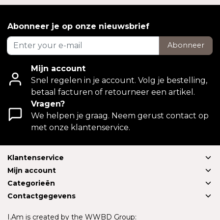
Abonneer je op onze nieuwsbrief
Abonneer
Mijn account
Snel regelen in je account. Volg je bestelling,
betaal facturen of retourneer een artikel.
Vragen?
We helpen je graag. Neem gerust contact op
met onze klantenservice.
Klantenservice
Mijn account
Categorieën
Contactgegevens
I.Am is created by the WWBD Group: