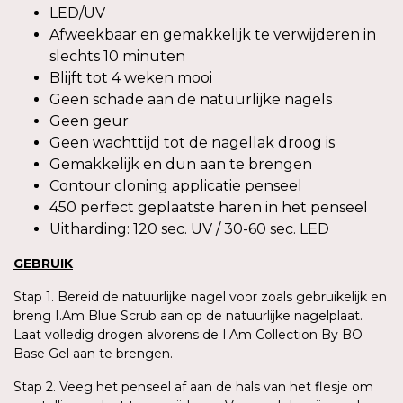
LED/UV
Afweekbaar en gemakkelijk te verwijderen in
slechts 10 minuten
Blijft tot 4 weken mooi
Geen schade aan de natuurlijke nagels
Geen geur
Geen wachttijd tot de nagellak droog is
Gemakkelijk en dun aan te brengen
Contour cloning applicatie penseel
450 perfect geplaatste haren in het penseel
Uitharding: 120 sec. UV / 30-60 sec. LED
GEBRUIK
Stap 1. Bereid de natuurlijke nagel voor zoals gebruikelijk en
breng I.Am Blue Scrub aan op de natuurlijke nagelplaat.
Laat volledig drogen alvorens de I.Am Collection By BO
Base Gel aan te brengen.
Stap 2. Veeg het penseel af aan de hals van het flesje om