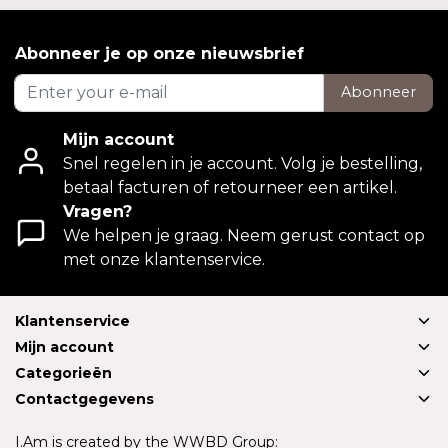
Abonneer je op onze nieuwsbrief
Abonneer
Mijn account
Snel regelen in je account. Volg je bestelling,
betaal facturen of retourneer een artikel.
Vragen?
We helpen je graag. Neem gerust contact op
met onze klantenservice.
Klantenservice
Mijn account
Categorieën
Contactgegevens
I.Am is created by the WWBD Group: