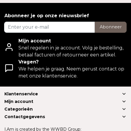
Abonneer je op onze nieuwsbrief
Abonneer
Mijn account
Snel regelen in je account. Volg je bestelling,
betaal facturen of retourneer een artikel.
Vragen?
We helpen je graag. Neem gerust contact op
met onze klantenservice.
Klantenservice
Mijn account
Categorieën
Contactgegevens
I.Am is created by the WWBD Group: