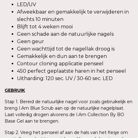
LED/UV
Afweekbaar en gemakkelijk te verwijderen in
slechts 10 minuten
Blijft tot 4 weken mooi
Geen schade aan de natuurlijke nagels
Geen geur
Geen wachttijd tot de nagellak droog is
Gemakkelijk en dun aan te brengen
Contour cloning applicatie penseel
450 perfect geplaatste haren in het penseel
Uitharding: 120 sec. UV / 30-60 sec. LED
GEBRUIK
Stap 1. Bereid de natuurlijke nagel voor zoals gebruikelijk en
breng I.Am Blue Scrub aan op de natuurlijke nagelplaat.
Laat volledig drogen alvorens de I.Am Collection By BO
Base Gel aan te brengen.
Stap 2. Veeg het penseel af aan de hals van het flesje om