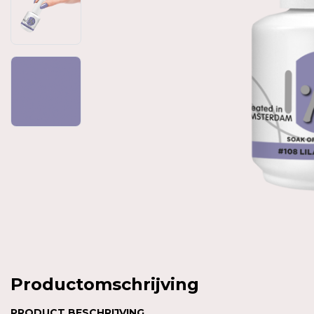
Productomschrijving
PRODUCT BESCHRIJVING