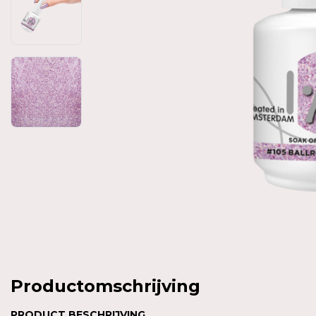
Productomschrijving
PRODUCT BESCHRIJVING