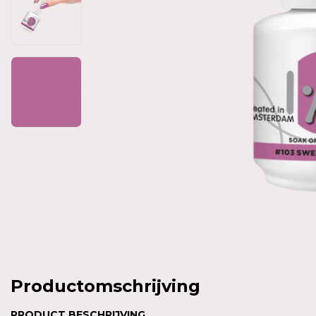
Productomschrijving
PRODUCT BESCHRIJVING