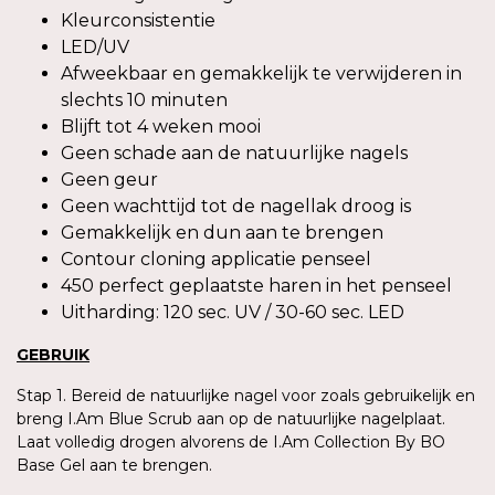
Kleurconsistentie
LED/UV
Afweekbaar en gemakkelijk te verwijderen in
slechts 10 minuten
Blijft tot 4 weken mooi
Geen schade aan de natuurlijke nagels
Geen geur
Geen wachttijd tot de nagellak droog is
Gemakkelijk en dun aan te brengen
Contour cloning applicatie penseel
450 perfect geplaatste haren in het penseel
Uitharding: 120 sec. UV / 30-60 sec. LED
GEBRUIK
Stap 1. Bereid de natuurlijke nagel voor zoals gebruikelijk en
breng I.Am Blue Scrub aan op de natuurlijke nagelplaat.
Laat volledig drogen alvorens de I.Am Collection By BO
Base Gel aan te brengen.