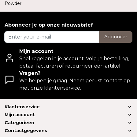
Powder
Abonneer je op onze nieuwsbrief
Abonneer
Mijn account
Snel regelen in je account. Volg je bestelling,
betaal facturen of retourneer een artikel.
Vragen?
We helpen je graag. Neem gerust contact op
met onze klantenservice.
Klantenservice
Mijn account
Categorieën
Contactgegevens