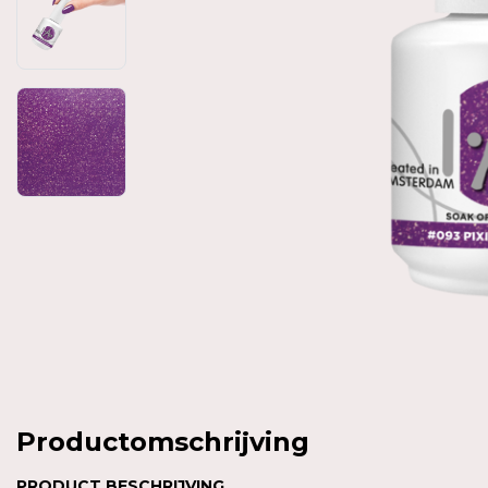
Productomschrijving
PRODUCT BESCHRIJVING