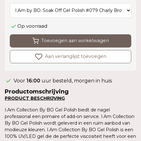
Op voorraad
Toevoegen aan winkelwagen
Aan verlanglijst toevoegen
Voor
16:00
uur besteld, morgen in huis
Productomschrijving
PRODUCT BESCHRIJVING
I.Am Collection By BO Gel Polish biedt de nagel
professional een primaire of add-on service. I.Am Collection
By BO Gel Polish wordt geleverd in een ruim aanbod van
modieuze kleuren. I.Am Collection By BO Gel Polish is een
100% UV/LED gel die de perfecte viscositeit heeft voor een