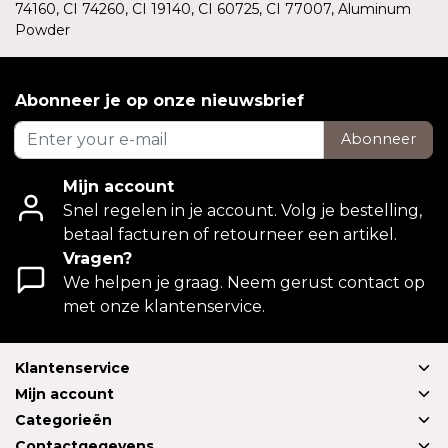
74160, CI 74260, CI 19140, CI 60725, CI 77007, Aluminum
Powder
Abonneer je op onze nieuwsbrief
Abonneer
Mijn account
Snel regelen in je account. Volg je bestelling,
betaal facturen of retourneer een artikel.
Vragen?
We helpen je graag. Neem gerust contact op
met onze klantenservice.
Klantenservice
Mijn account
Categorieën
Contactgegevens