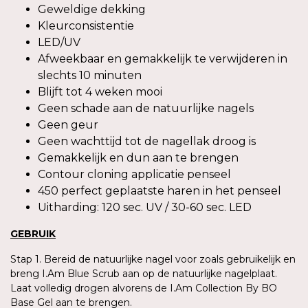
Geweldige dekking
Kleurconsistentie
LED/UV
Afweekbaar en gemakkelijk te verwijderen in
slechts 10 minuten
Blijft tot 4 weken mooi
Geen schade aan de natuurlijke nagels
Geen geur
Geen wachttijd tot de nagellak droog is
Gemakkelijk en dun aan te brengen
Contour cloning applicatie penseel
450 perfect geplaatste haren in het penseel
Uitharding: 120 sec. UV / 30-60 sec. LED
GEBRUIK
Stap 1. Bereid de natuurlijke nagel voor zoals gebruikelijk en
breng I.Am Blue Scrub aan op de natuurlijke nagelplaat.
Laat volledig drogen alvorens de I.Am Collection By BO
Base Gel aan te brengen.