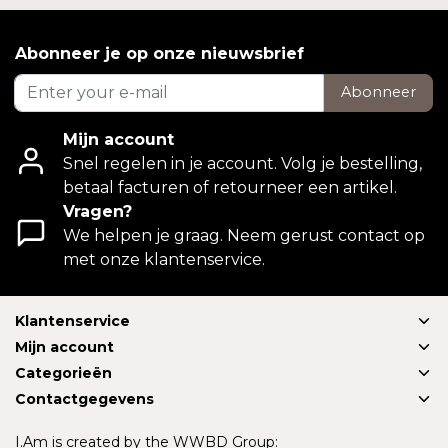
Abonneer je op onze nieuwsbrief
Abonneer
Mijn account
Snel regelen in je account. Volg je bestelling,
betaal facturen of retourneer een artikel.
Vragen?
We helpen je graag. Neem gerust contact op
met onze klantenservice.
Klantenservice
Mijn account
Categorieën
Contactgegevens
I.Am is created by the WWBD Group: