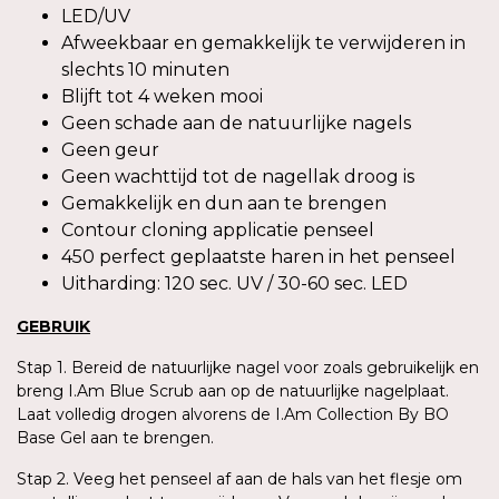
LED/UV
Afweekbaar en gemakkelijk te verwijderen in
slechts 10 minuten
Blijft tot 4 weken mooi
Geen schade aan de natuurlijke nagels
Geen geur
Geen wachttijd tot de nagellak droog is
Gemakkelijk en dun aan te brengen
Contour cloning applicatie penseel
450 perfect geplaatste haren in het penseel
Uitharding: 120 sec. UV / 30-60 sec. LED
GEBRUIK
Stap 1. Bereid de natuurlijke nagel voor zoals gebruikelijk en
breng I.Am Blue Scrub aan op de natuurlijke nagelplaat.
Laat volledig drogen alvorens de I.Am Collection By BO
Base Gel aan te brengen.
Stap 2. Veeg het penseel af aan de hals van het flesje om