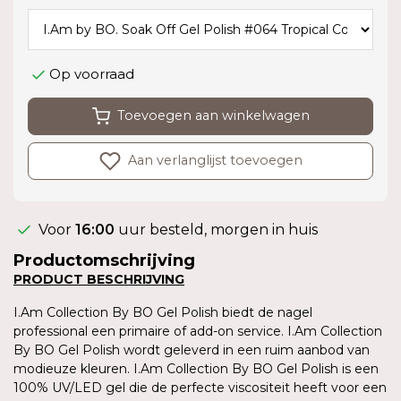
Op voorraad
Toevoegen aan winkelwagen
Aan verlanglijst toevoegen
Voor
16:00
uur besteld, morgen in huis
Productomschrijving
PRODUCT BESCHRIJVING
I.Am Collection By BO Gel Polish biedt de nagel
professional een primaire of add-on service. I.Am Collection
By BO Gel Polish wordt geleverd in een ruim aanbod van
modieuze kleuren. I.Am Collection By BO Gel Polish is een
100% UV/LED gel die de perfecte viscositeit heeft voor een