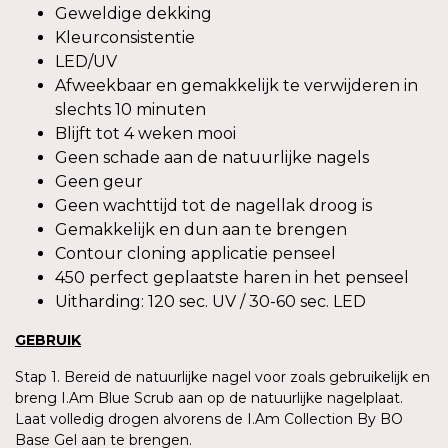
Geweldige dekking
Kleurconsistentie
LED/UV
Afweekbaar en gemakkelijk te verwijderen in
slechts 10 minuten
Blijft tot 4 weken mooi
Geen schade aan de natuurlijke nagels
Geen geur
Geen wachttijd tot de nagellak droog is
Gemakkelijk en dun aan te brengen
Contour cloning applicatie penseel
450 perfect geplaatste haren in het penseel
Uitharding: 120 sec. UV / 30-60 sec. LED
GEBRUIK
Stap 1. Bereid de natuurlijke nagel voor zoals gebruikelijk en
breng I.Am Blue Scrub aan op de natuurlijke nagelplaat.
Laat volledig drogen alvorens de I.Am Collection By BO
Base Gel aan te brengen.