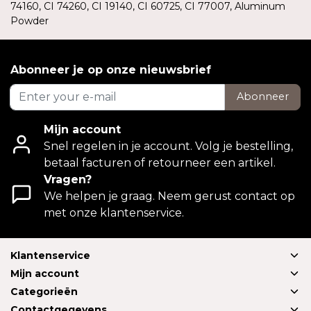
74160, CI 74260, CI 19140, CI 60725, CI 77007, Aluminum
Powder
Abonneer je op onze nieuwsbrief
Abonneer
Mijn account
Snel regelen in je account. Volg je bestelling,
betaal facturen of retourneer een artikel.
Vragen?
We helpen je graag. Neem gerust contact op
met onze klantenservice.
Klantenservice
Mijn account
Categorieën
Contactgegevens