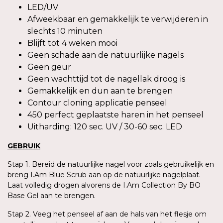
LED/UV
Afweekbaar en gemakkelijk te verwijderen in
slechts 10 minuten
Blijft tot 4 weken mooi
Geen schade aan de natuurlijke nagels
Geen geur
Geen wachttijd tot de nagellak droog is
Gemakkelijk en dun aan te brengen
Contour cloning applicatie penseel
450 perfect geplaatste haren in het penseel
Uitharding: 120 sec. UV / 30-60 sec. LED
GEBRUIK
Stap 1. Bereid de natuurlijke nagel voor zoals gebruikelijk en
breng I.Am Blue Scrub aan op de natuurlijke nagelplaat.
Laat volledig drogen alvorens de I.Am Collection By BO
Base Gel aan te brengen.
Stap 2. Veeg het penseel af aan de hals van het flesje om