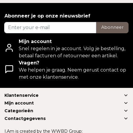
Abonneer je op onze nieuwsbrief
Abonneer
Mijn account
Snel regelen in je account. Volg je bestelling,
betaal facturen of retourneer een artikel.
Vragen?
We helpen je graag. Neem gerust contact op
met onze klantenservice.
Klantenservice
Mijn account
Categorieën
Contactgegevens
I.Am is created by the WWBD Group: