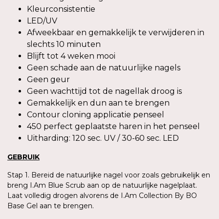
Kleurconsistentie
LED/UV
Afweekbaar en gemakkelijk te verwijderen in
slechts 10 minuten
Blijft tot 4 weken mooi
Geen schade aan de natuurlijke nagels
Geen geur
Geen wachttijd tot de nagellak droog is
Gemakkelijk en dun aan te brengen
Contour cloning applicatie penseel
450 perfect geplaatste haren in het penseel
Uitharding: 120 sec. UV / 30-60 sec. LED
GEBRUIK
Stap 1. Bereid de natuurlijke nagel voor zoals gebruikelijk en
breng I.Am Blue Scrub aan op de natuurlijke nagelplaat.
Laat volledig drogen alvorens de I.Am Collection By BO
Base Gel aan te brengen.