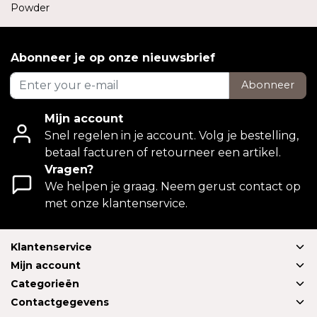
Powder
Abonneer je op onze nieuwsbrief
Abonneer
Mijn account
Snel regelen in je account. Volg je bestelling,
betaal facturen of retourneer een artikel.
Vragen?
We helpen je graag. Neem gerust contact op
met onze klantenservice.
Klantenservice
Mijn account
Categorieën
Contactgegevens