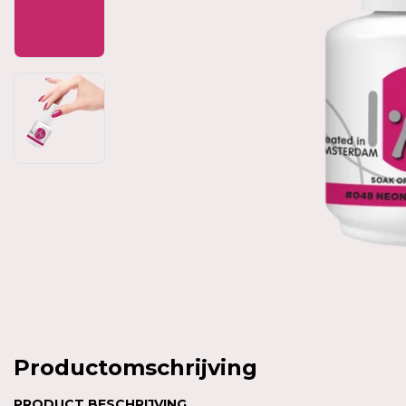
Productomschrijving
PRODUCT BESCHRIJVING