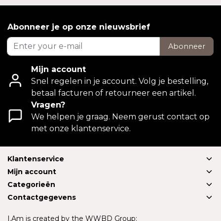
Abonneer je op onze nieuwsbrief
Abonneer
Mijn account
Snel regelen in je account. Volg je bestelling,
betaal facturen of retourneer een artikel.
Vragen?
We helpen je graag. Neem gerust contact op
met onze klantenservice.
Klantenservice
Mijn account
Categorieën
Contactgegevens
I.Am is created by the WWBD Group: