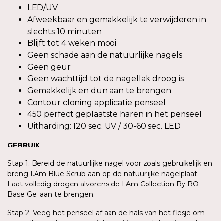
LED/UV
Afweekbaar en gemakkelijk te verwijderen in
slechts 10 minuten
Blijft tot 4 weken mooi
Geen schade aan de natuurlijke nagels
Geen geur
Geen wachttijd tot de nagellak droog is
Gemakkelijk en dun aan te brengen
Contour cloning applicatie penseel
450 perfect geplaatste haren in het penseel
Uitharding: 120 sec. UV / 30-60 sec. LED
GEBRUIK
Stap 1. Bereid de natuurlijke nagel voor zoals gebruikelijk en
breng I.Am Blue Scrub aan op de natuurlijke nagelplaat.
Laat volledig drogen alvorens de I.Am Collection By BO
Base Gel aan te brengen.
Stap 2. Veeg het penseel af aan de hals van het flesje om