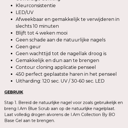
Kleurconsistentie
LED/UV
Afweekbaar en gemakkelijk te verwijderen in
slechts 10 minuten
Blijft tot 4 weken mooi
Geen schade aan de natuurlijke nagels
Geen geur
Geen wachttijd tot de nagellak droog is
Gemakkelijk en dun aan te brengen
Contour cloning applicatie penseel
450 perfect geplaatste haren in het penseel
Uitharding: 120 sec. UV / 30-60 sec. LED
GEBRUIK
Stap 1. Bereid de natuurlijke nagel voor zoals gebruikelijk en
breng I.Am Blue Scrub aan op de natuurlijke nagelplaat.
Laat volledig drogen alvorens de I.Am Collection By BO
Base Gel aan te brengen.