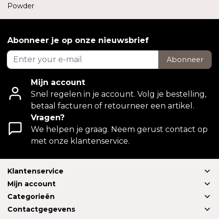
Powder
Abonneer je op onze nieuwsbrief
Abonneer
Mijn account
Snel regelen in je account. Volg je bestelling,
betaal facturen of retourneer een artikel.
Vragen?
We helpen je graag. Neem gerust contact op
met onze klantenservice.
Klantenservice
Mijn account
Categorieën
Contactgegevens