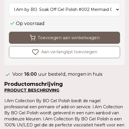
Op voorraad
Toevoegen aan winkelwagen
Aan verlanglijst toevoegen
Voor
16:00
uur besteld, morgen in huis
Productomschrijving
PRODUCT BESCHRIJVING
I.Am Collection By BO Gel Polish biedt de nagel
professional een primaire of add-on service. I.Am Collection
By BO Gel Polish wordt geleverd in een ruim aanbod van
modieuze kleuren. I.Am Collection By BO Gel Polish is een
100% UV/LED gel die de perfecte viscositeit heeft voor een