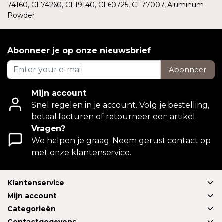
74160, CI 74260, CI 19140, CI 60725, CI 77007, Aluminum
Powder
Abonneer je op onze nieuwsbrief
Abonneer
Mijn account
Snel regelen in je account. Volg je bestelling,
betaal facturen of retourneer een artikel.
Vragen?
We helpen je graag. Neem gerust contact op
met onze klantenservice.
Klantenservice
Mijn account
Categorieën
Contactgegevens