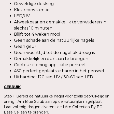
Geweldige dekking
Kleurconsistentie
LED/UV
Afweekbaar en gemakkelijk te verwijderen in
slechts 10 minuten
Blijft tot 4 weken mooi
Geen schade aan de natuurlijke nagels
Geen geur
Geen wachttijd tot de nagellak droog is
Gemakkelijk en dun aan te brengen
Contour cloning applicatie penseel
450 perfect geplaatste haren in het penseel
Uitharding: 120 sec. UV / 30-60 sec. LED
GEBRUIK
Stap 1. Bereid de natuurlijke nagel voor zoals gebruikelijk en
breng I.Am Blue Scrub aan op de natuurlijke nagelplaat.
Laat volledig drogen alvorens de I.Am Collection By BO
Base Gel aan te brengen.