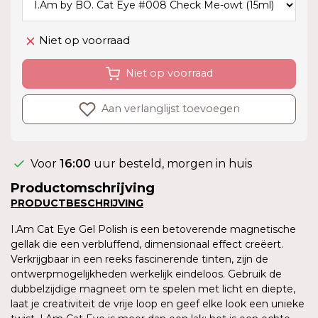
Niet op voorraad
Niet op voorraad
Aan verlanglijst toevoegen
Voor
16:00
uur besteld, morgen in huis
Productomschrijving
PRODUCTBESCHRIJVING
I.Am Cat Eye Gel Polish is een betoverende magnetische
gellak die een verbluffend, dimensionaal effect creëert.
Verkrijgbaar in een reeks fascinerende tinten, zijn de
ontwerpmogelijkheden werkelijk eindeloos. Gebruik de
dubbelzijdige magneet om te spelen met licht en diepte,
laat je creativiteit de vrije loop en geef elke look een unieke