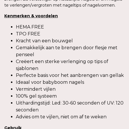
te verlengen/vergroten met nageltips of nagelvormen.
Kenmerken & voordelen
HEMA FREE
TPO FREE
Kracht van een bouwgel
Gemakkelijk aan te brengen door flesje met
penseel
Creëert een sterke verlenging op tips of
sjablonen
Perfecte basis voor het aanbrengen van gellak
Ideaal voor babyboom nagels
Vermindert vijlen
100% gel systeem
Uithardingstijd: Led: 30-60 seconden of UV: 120
seconden
Advies om te vijlen, niet om af te weken
Gebruik