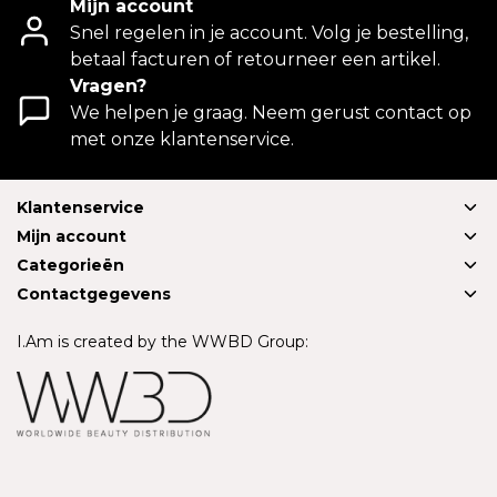
Mijn account
Snel regelen in je account. Volg je bestelling,
betaal facturen of retourneer een artikel.
Vragen?
We helpen je graag. Neem gerust contact op
met onze klantenservice.
Klantenservice
Mijn account
Categorieën
Contactgegevens
I.Am is created by the WWBD Group: