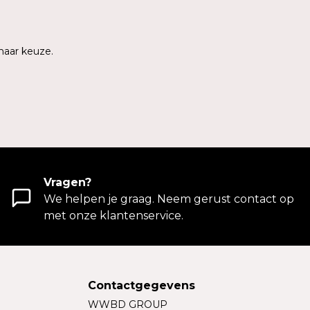
naar keuze.
Vragen?
We helpen je graag. Neem gerust contact op
met onze klantenservice.
Contactgegevens
WWBD GROUP