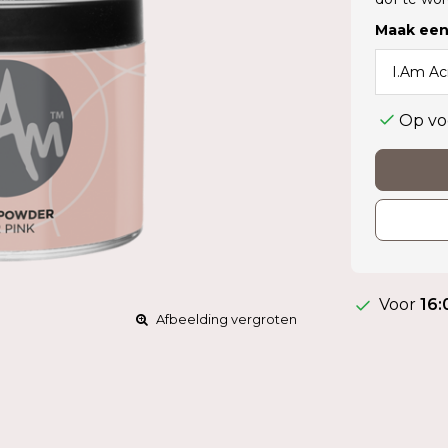
Maak een
Op vo
Voor
16:
Afbeelding vergroten