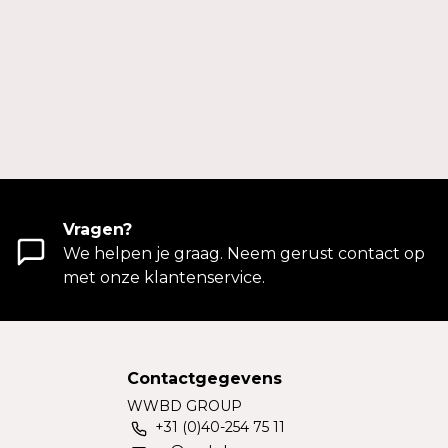
Vragen?
We helpen je graag. Neem gerust contact op
met onze klantenservice.
Contactgegevens
WWBD GROUP
+31 (0)40-254 75 11