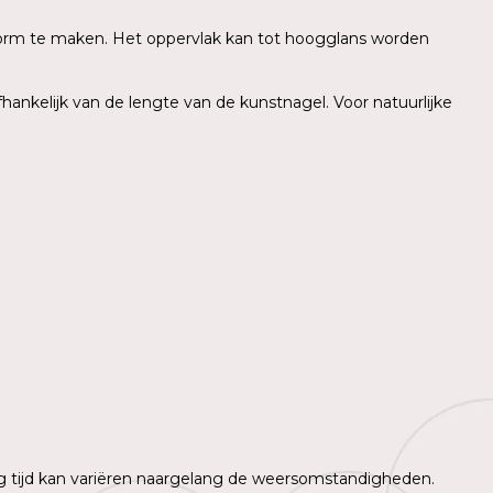
e vorm te maken. Het oppervlak kan tot hoogglans worden
nkelijk van de lengte van de kunstnagel. Voor natuurlijke
 tijd kan variëren naargelang de weersomstandigheden.