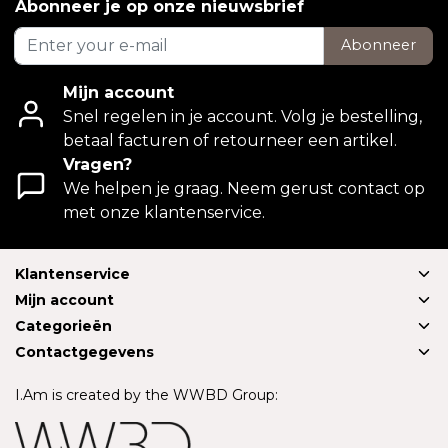
Abonneer je op onze nieuwsbrief
Abonneer
Mijn account
Snel regelen in je account. Volg je bestelling,
betaal facturen of retourneer een artikel.
Vragen?
We helpen je graag. Neem gerust contact op
met onze klantenservice.
Klantenservice
Mijn account
Categorieën
Contactgegevens
I.Am is created by the WWBD Group: