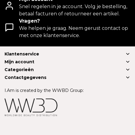
Snel regelen in je account. Volg je bestelling,
betaal facturen of retourneer een artikel.
Vragen?
We helpen je graag. Neem gerust contact op
met onze klantenservice.
Klantenservice
Mijn account
Categorieën
Contactgegevens
I.Am is created by the WWBD Group: