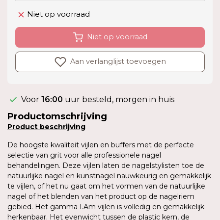
Niet op voorraad
Niet op voorraad
Aan verlanglijst toevoegen
Voor
16:00
uur besteld, morgen in huis
Productomschrijving
Product
beschrijving
De hoogste kwaliteit vijlen en buffers met de perfecte
selectie van grit voor alle professionele nagel
behandelingen. Deze vijlen laten de nagelstylisten toe de
natuurlijke nagel en kunstnagel nauwkeurig en gemakkelijk
te vijlen, of het nu gaat om het vormen van de natuurlijke
nagel of het blenden van het product op de nagelriem
gebied. Het gamma I.Am vijlen is volledig en gemakkelijk
herkenbaar. Het evenwicht tussen de plastic kern, de