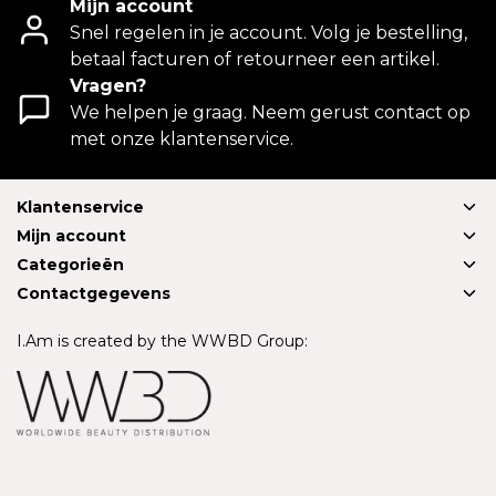
Mijn account
Snel regelen in je account. Volg je bestelling,
betaal facturen of retourneer een artikel.
Vragen?
We helpen je graag. Neem gerust contact op
met onze klantenservice.
Klantenservice
Mijn account
Categorieën
Contactgegevens
I.Am is created by the WWBD Group: