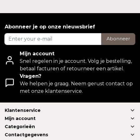
Abonneer je op onze nieuwsbrief
Abonneer
Mijn account
Snel regelen in je account. Volg je bestelling,
betaal facturen of retourneer een artikel.
Vragen?
We helpen je graag. Neem gerust contact op
met onze klantenservice.
Klantenservice
Mijn account
Categorieën
Contactgegevens